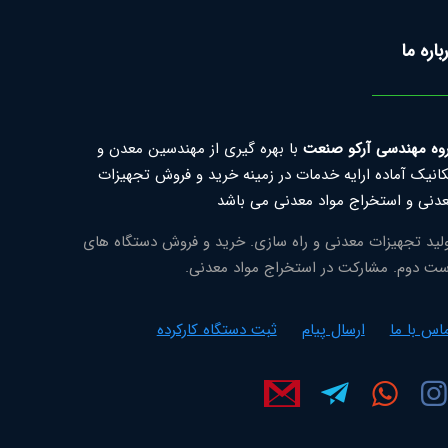
باره ما
وه مهندسی آرکو صنعت
با بهره گیری از مهندسین معدن و
انیک آماده ارایه خدمات در زمینه خرید و فروش تجهیزات
دنی و استخراج مواد معدنی می باشد
لید تجهیزات معدنی و راه سازی. خرید و فروش دستگاه های
ت دوم. مشارکت در استخراج مواد معدنی.
اس با ما
ارسال پیام
ثبت دستگاه کارکرده