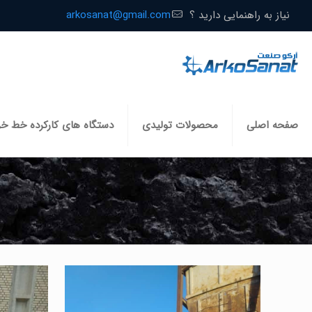
نیاز به راهنمایی دارید ؟
arkosanat@gmail.com
صفحه اصلی
محصولات تولیدی
دستگاه های کارکرده خط خ