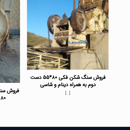
فروش سنگ شکن فکی ۸۰*۵۵ دست
دوم به همراه دینام و شاسی
فروش سن
[…]
۸۰ در ۵۵ با قیمت مناسب