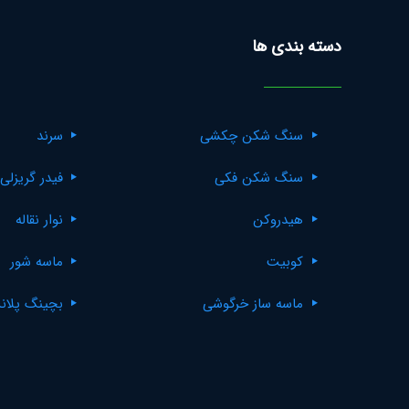
دسته بندی ها
سنگ شکن چکشی
سرند
سنگ شکن فکی
فیدر گریزلی
هیدروکن
نوار نقاله
کوبیت
ماسه شور
ماسه ساز خرگوشی
بچینگ پلان