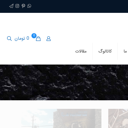
0
0 تومان
ما
کاتالوگ
مقالات