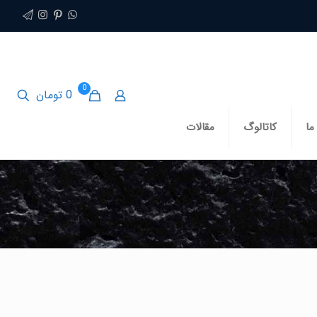
0
0 تومان
ما
کاتالوگ
مقالات