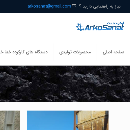
نیاز به راهنمایی دارید ؟
arkosanat@gmail.com
صفحه اصلی
محصولات تولیدی
دستگاه های کارکرده خط خ