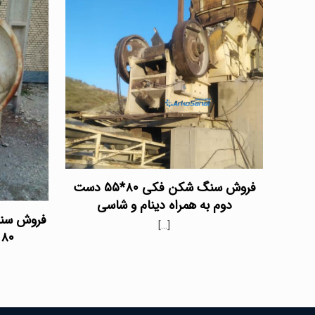
فروش سنگ شکن فکی ۸۰*۵۵ دست
دوم به همراه دینام و شاسی
فروش سن
[…]
۸۰ در ۵۵ با قیمت مناسب