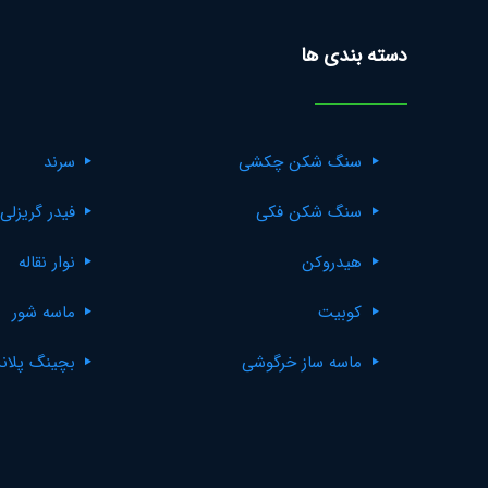
دسته بندی ها
سنگ شکن چکشی
سرند
سنگ شکن فکی
فیدر گریزلی
هیدروکن
نوار نقاله
کوبیت
ماسه شور
ماسه ساز خرگوشی
بچینگ پلان