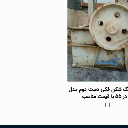
گ شکن فکی دست دوم مدل
[…]