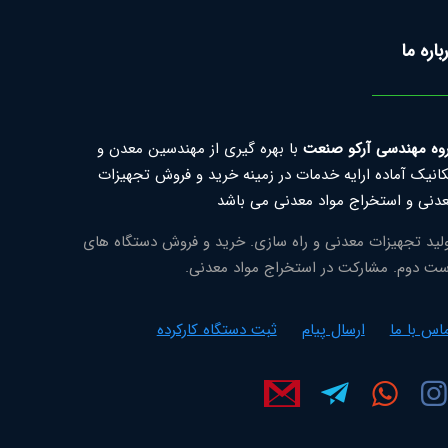
باره ما
وه مهندسی آرکو صنعت
با بهره گیری از مهندسین معدن و
انیک آماده ارایه خدمات در زمینه خرید و فروش تجهیزات
دنی و استخراج مواد معدنی می باشد
لید تجهیزات معدنی و راه سازی. خرید و فروش دستگاه های
ت دوم. مشارکت در استخراج مواد معدنی.
اس با ما
ارسال پیام
ثبت دستگاه کارکرده