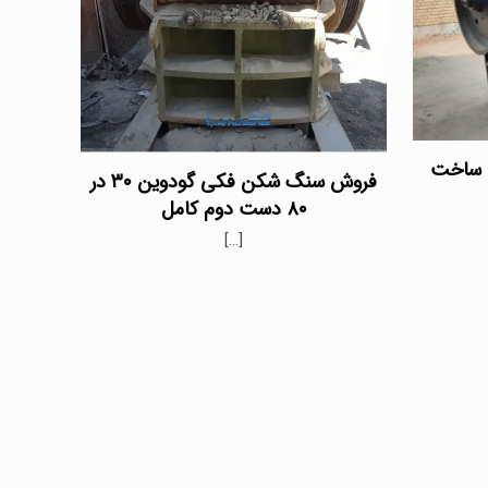
۶۳ کارکرده ساخت
فروش سنگ شکن فکی گودوین ۳۰ در
۸۰ دست دوم کامل
[…]