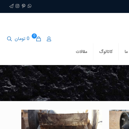
0
0 تومان
ما
کاتالوگ
مقالات