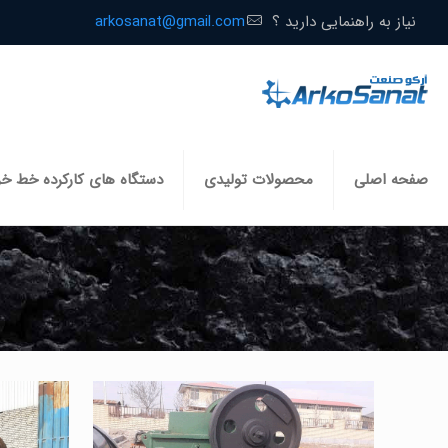
نیاز به راهنمایی دارید ؟
arkosanat@gmail.com
صفحه اصلی
محصولات تولیدی
دستگاه های کارکرده خط خ