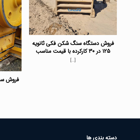
فروش دستگاه سنگ شکن فکی ثانویه
۱۲۵ در ۳۰ کارکرده با قیمت مناسب
[…]
دسته بندی ها