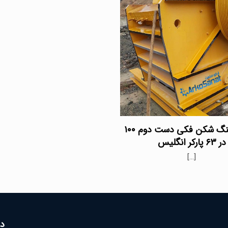
فروش سنگ شکن فکی دست دوم ۱۰۰
در ۶۳ پارکر انگلیس
[…]
در