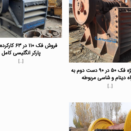
فروش فک ۱۱۰ در 
پارکر انگلیسی کامل
[…]
فروش ویژه فک ۵۰ در ۹۰ دست دوم به
ه دینام و شاسی مربوطه
[…]