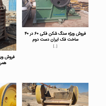
فروش ویژه سنگ شکن فکی ۶۰ در ۴۰
ساخت فک ایران دست دوم
[…]
همرا