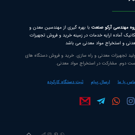
وه مهندسی آرکو صنعت
با بهره گیری از مهندسین معدن و
انیک آماده ارایه خدمات در زمینه خرید و فروش تجهیزات
دنی و استخراج مواد معدنی می باشد
لید تجهیزات معدنی و راه سازی. خرید و فروش دستگاه های
ت دوم. مشارکت در استخراج مواد معدنی.
اس با ما
ارسال پیام
ثبت دستگاه کارکرده