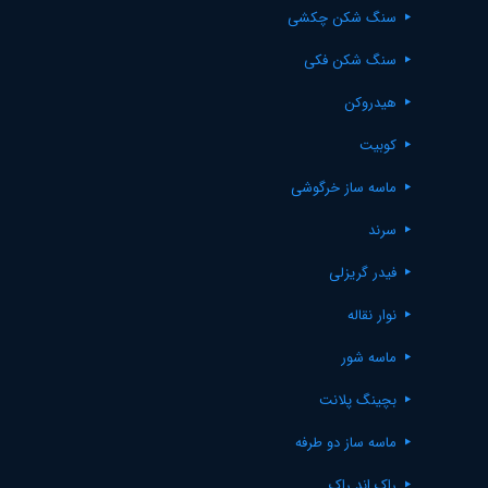
سنگ شکن چکشی
سنگ شکن فکی
هیدروکن
کوبیت
ماسه ساز خرگوشی
سرند
فیدر گریزلی
نوار نقاله
ماسه شور
بچینگ پلانت
ماسه ساز دو طرفه
راک اند راک