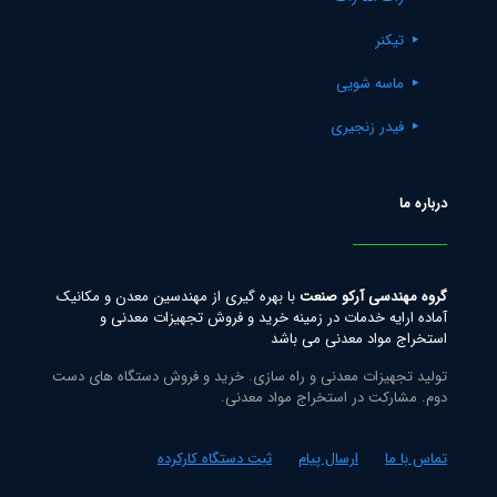
تیکنر
ماسه شویی
فیدر زنجیری
درباره ما
گروه مهندسی آرکو صنعت
با بهره گیری از مهندسین معدن و مکانیک
آماده ارایه خدمات در زمینه خرید و فروش تجهیزات معدنی و
استخراج مواد معدنی می باشد
تولید تجهیزات معدنی و راه سازی. خرید و فروش دستگاه های دست
دوم. مشارکت در استخراج مواد معدنی.
تماس با ما
ارسال پیام
ثبت دستگاه کارکرده