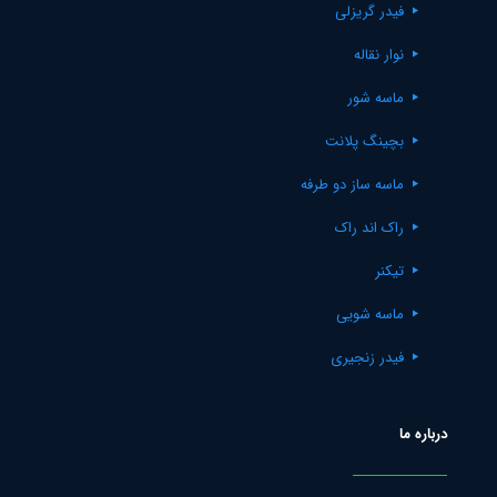
فیدر گریزلی
نوار نقاله
ماسه شور
بچینگ پلانت
ماسه ساز دو طرفه
راک اند راک
تیکنر
ماسه شویی
فیدر زنجیری
درباره ما