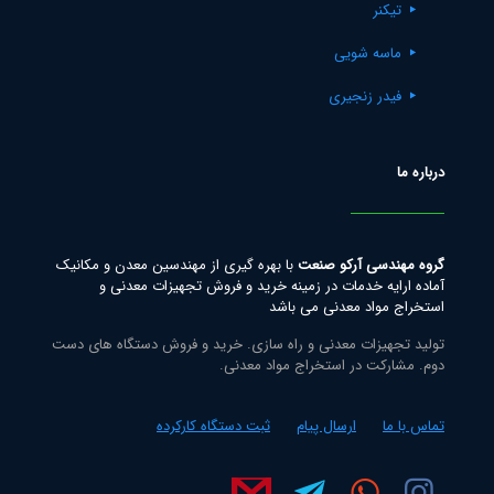
تیکنر
ماسه شویی
فیدر زنجیری
درباره ما
گروه مهندسی آرکو صنعت
با بهره گیری از مهندسین معدن و مکانیک
آماده ارایه خدمات در زمینه خرید و فروش تجهیزات معدنی و
استخراج مواد معدنی می باشد
تولید تجهیزات معدنی و راه سازی. خرید و فروش دستگاه های دست
دوم. مشارکت در استخراج مواد معدنی.
تماس با ما
ارسال پیام
ثبت دستگاه کارکرده