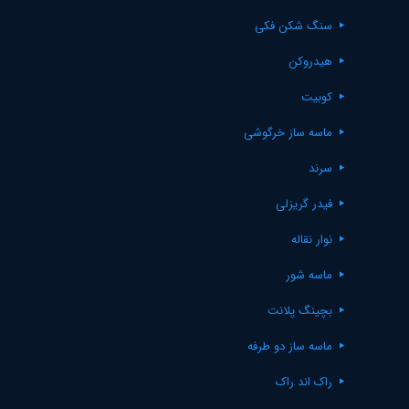
سنگ شکن فکی
هیدروکن
کوبیت
ماسه ساز خرگوشی
سرند
فیدر گریزلی
نوار نقاله
ماسه شور
بچینگ پلانت
ماسه ساز دو طرفه
راک اند راک