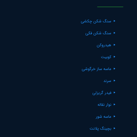
سنگ شکن چکشی
سنگ شکن فکی
هیدروکن
کوبیت
ماسه ساز خرگوشی
سرند
فیدر گریزلی
نوار نقاله
ماسه شور
بچینگ پلانت