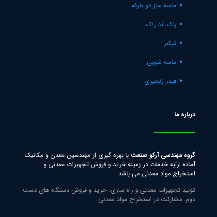
ماسه ساز دو طرفه
راک اند راک
تیکنر
ماسه شویی
فیدر زنجیری
درباره ما
گروه مهندسی آرکو صنعت
با بهره گیری از مهندسین معدن و مکانیک
آماده ارایه خدمات در زمینه خرید و فروش تجهیزات معدنی و
استخراج مواد معدنی می باشد
تولید تجهیزات معدنی و راه سازی. خرید و فروش دستگاه های دست
دوم. مشارکت در استخراج مواد معدنی.