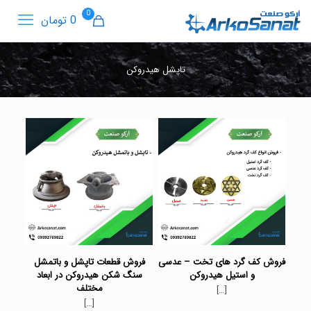
0
0 تومان
تاپشل هیدروکن
فروش کف گرد های تخت – عدسی
فروش قطعات تاپشل و باتمشل
و استیل هیدروکن
سنگ شکن هیدروکن در ابعاد
مختلف
[…]
[…]