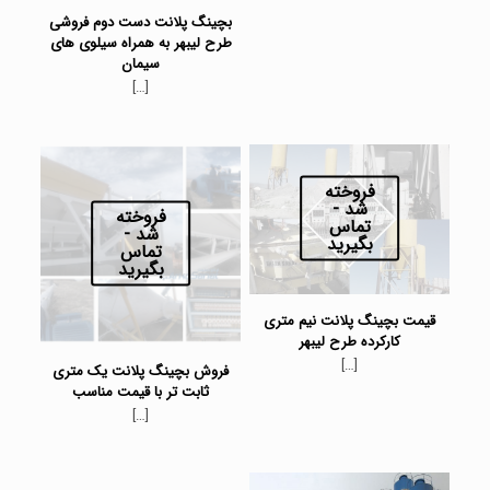
بچینگ پلانت دست دوم فروشی
طرح لیبهر به همراه سیلوی های
سیمان
[…]
فروخته
شد -
فروخته
تماس
شد -
بگیرید
تماس
بگیرید
قیمت بچینگ پلانت نیم متری
کارکرده طرح لیبهر
[…]
فروش بچینگ پلانت یک متری
ثابت تر با قیمت مناسب
[…]