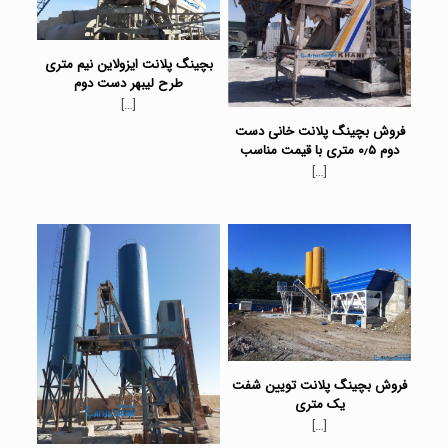
بچینگ پلانت ایزولاین نیم متری
طرح لیبهر دست دوم
[…]
فروش بچینگ پلانت خانی دست
دوم ۰٫۵ متری با قیمت مناسب
[…]
فروش بچینگ پلانت تویین شفت
یک متری
[…]