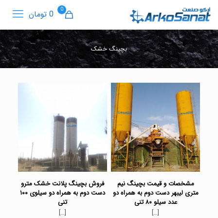
0
0 تومان
بچینگ خشک
مشخصات و قیمت بچینگ نیم
فروش بچینگ پلانت خشک مترو
متری لیبهر دست دوم به همراه دو
دست دوم به همراه دو سیلوی ۱۰۰
عدد سیلو ۸۰ تنی
تنی
[…]
[…]