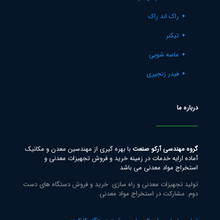
راک اند راک
تیکنر
ماسه شویی
فیدر زنجیری
درباره ما
گروه مهندسی آرکو صنعت
با بهره گیری از مهندسین معدن و مکانیک
آماده ارایه خدمات در زمینه خرید و فروش تجهیزات معدنی و
استخراج مواد معدنی می باشد
تولید تجهیزات معدنی و راه سازی. خرید و فروش دستگاه های دست
دوم. مشارکت در استخراج مواد معدنی.