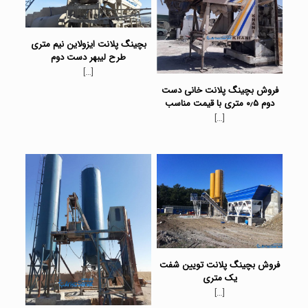
بچینگ پلانت ایزولاین نیم متری
طرح لیبهر دست دوم
[…]
فروش بچینگ پلانت خانی دست
دوم ۰٫۵ متری با قیمت مناسب
[…]
فروش بچینگ پلانت تویین شفت
یک متری
[…]