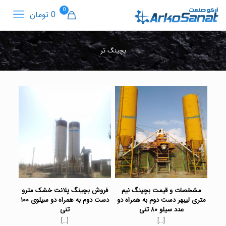
0
0 تومان
بچینگ تر
مشخصات و قیمت بچینگ نیم
فروش بچینگ پلانت خشک مترو
متری لیبهر دست دوم به همراه دو
دست دوم به همراه دو سیلوی ۱۰۰
عدد سیلو ۸۰ تنی
تنی
[…]
[…]