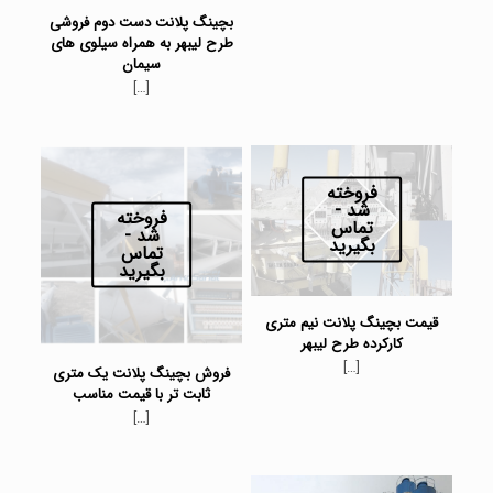
بچینگ پلانت دست دوم فروشی
طرح لیبهر به همراه سیلوی های
سیمان
[…]
فروخته
شد -
فروخته
تماس
شد -
بگیرید
تماس
بگیرید
قیمت بچینگ پلانت نیم متری
کارکرده طرح لیبهر
[…]
فروش بچینگ پلانت یک متری
ثابت تر با قیمت مناسب
[…]