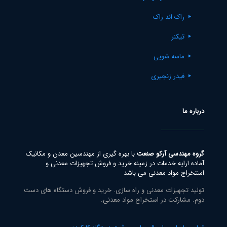
راک اند راک
تیکنر
ماسه شویی
فیدر زنجیری
درباره ما
گروه مهندسی آرکو صنعت
با بهره گیری از مهندسین معدن و مکانیک
آماده ارایه خدمات در زمینه خرید و فروش تجهیزات معدنی و
استخراج مواد معدنی می باشد
تولید تجهیزات معدنی و راه سازی. خرید و فروش دستگاه های دست
دوم. مشارکت در استخراج مواد معدنی.