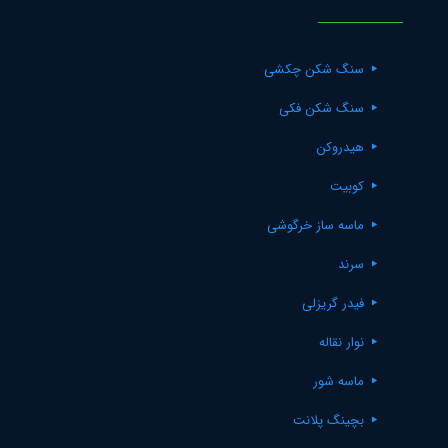
سنگ شکن چکشی
سنگ شکن فکی
هیدروکن
کوبیت
ماسه ساز خرگوشی
سرند
فیدر گریزلی
نوار نقاله
ماسه شور
بچینگ پلانت