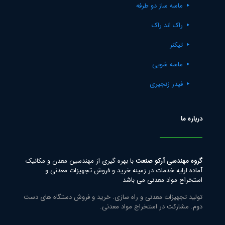
ماسه ساز دو طرفه
راک اند راک
تیکنر
ماسه شویی
فیدر زنجیری
درباره ما
گروه مهندسی آرکو صنعت
با بهره گیری از مهندسین معدن و مکانیک
آماده ارایه خدمات در زمینه خرید و فروش تجهیزات معدنی و
استخراج مواد معدنی می باشد
تولید تجهیزات معدنی و راه سازی. خرید و فروش دستگاه های دست
دوم. مشارکت در استخراج مواد معدنی.