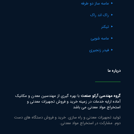
ماسه ساز دو طرفه
راک اند راک
تیکنر
ماسه شویی
فیدر زنجیری
درباره ما
گروه مهندسی آرکو صنعت
با بهره گیری از مهندسین معدن و مکانیک
آماده ارایه خدمات در زمینه خرید و فروش تجهیزات معدنی و
استخراج مواد معدنی می باشد
تولید تجهیزات معدنی و راه سازی. خرید و فروش دستگاه های دست
دوم. مشارکت در استخراج مواد معدنی.