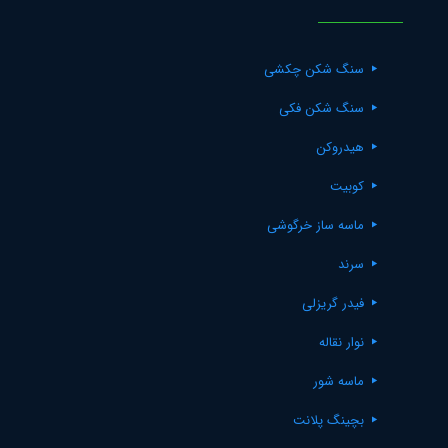
سنگ شکن چکشی
سنگ شکن فکی
هیدروکن
کوبیت
ماسه ساز خرگوشی
سرند
فیدر گریزلی
نوار نقاله
ماسه شور
بچینگ پلانت