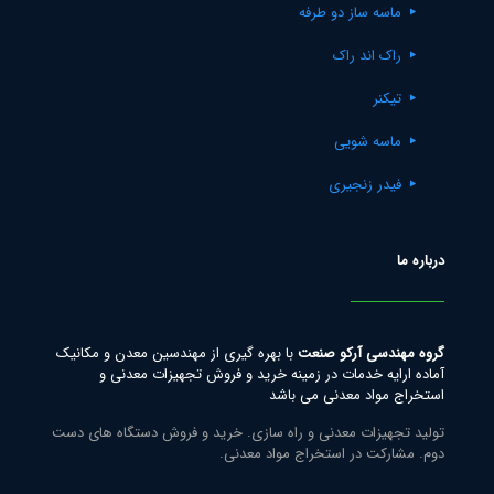
ماسه ساز دو طرفه
راک اند راک
تیکنر
ماسه شویی
فیدر زنجیری
درباره ما
گروه مهندسی آرکو صنعت
با بهره گیری از مهندسین معدن و مکانیک
آماده ارایه خدمات در زمینه خرید و فروش تجهیزات معدنی و
استخراج مواد معدنی می باشد
تولید تجهیزات معدنی و راه سازی. خرید و فروش دستگاه های دست
دوم. مشارکت در استخراج مواد معدنی.