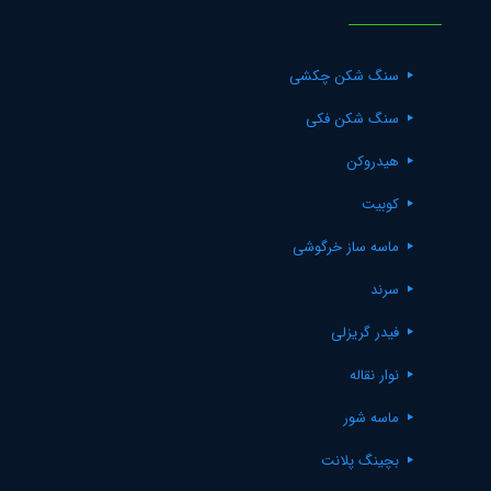
سنگ شکن چکشی
سنگ شکن فکی
هیدروکن
کوبیت
ماسه ساز خرگوشی
سرند
فیدر گریزلی
نوار نقاله
ماسه شور
بچینگ پلانت