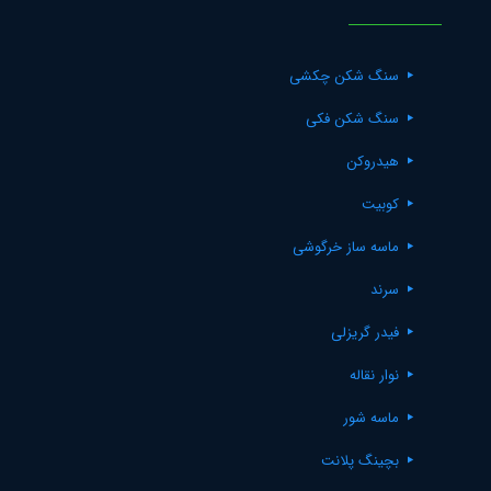
سنگ شکن چکشی
سنگ شکن فکی
هیدروکن
کوبیت
ماسه ساز خرگوشی
سرند
فیدر گریزلی
نوار نقاله
ماسه شور
بچینگ پلانت