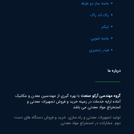
ماسه ساز دو طرفه
راک اند راک
تیکنر
ماسه شویی
فیدر زنجیری
درباره ما
گروه مهندسی آرکو صنعت
با بهره گیری از مهندسین معدن و مکانیک
آماده ارایه خدمات در زمینه خرید و فروش تجهیزات معدنی و
استخراج مواد معدنی می باشد
تولید تجهیزات معدنی و راه سازی. خرید و فروش دستگاه های دست
دوم. مشارکت در استخراج مواد معدنی.