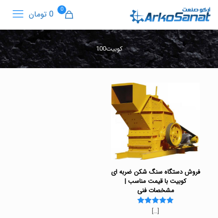
0
0 تومان
کوبیت100
فروش دستگاه سنگ شکن ضربه ای
کوبیت با قیمت مناسب |
مشخصات فنی
[…]
Rated
5.00