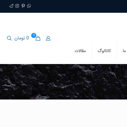
0
0 تومان
ما
کاتالوگ
مقالات