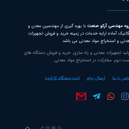
وه مهندسی آرکو صنعت
با بهره گیری از مهندسین معدن و
انیک آماده ارایه خدمات در زمینه خرید و فروش تجهیزات
دنی و استخراج مواد معدنی می باشد
لید تجهیزات معدنی و راه سازی. خرید و فروش دستگاه های
ت دوم. مشارکت در استخراج مواد معدنی.
اس با ما
ارسال پیام
ثبت دستگاه کارکرده