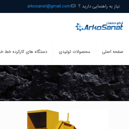
نیاز به راهنمایی دارید ؟
arkosanat@gmail.com
صفحه اصلی
محصولات تولیدی
دستگاه های کارکرده خط خ