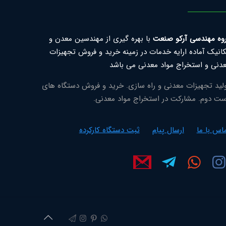
وه مهندسی آرکو صنعت
با بهره گیری از مهندسین معدن و
انیک آماده ارایه خدمات در زمینه خرید و فروش تجهیزات
دنی و استخراج مواد معدنی می باشد
لید تجهیزات معدنی و راه سازی. خرید و فروش دستگاه های
ت دوم. مشارکت در استخراج مواد معدنی.
اس با ما
ارسال پیام
ثبت دستگاه کارکرده