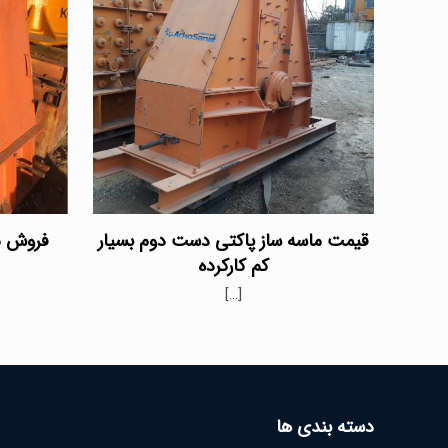
قیمت ماسه ساز پاکتی دست دوم بسیار
فروش ما
کم کارکرده
[…]
دسته بندی ها