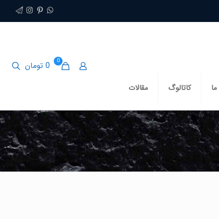
0
0 تومان
ما
کاتالوگ
مقالات