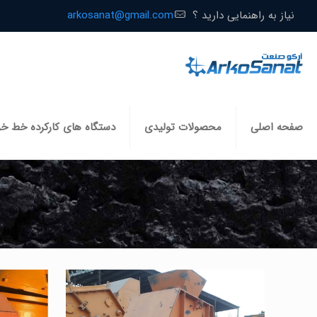
نیاز به راهنمایی دارید ؟
arkosanat@gmail.com
صفحه اصلی
محصولات تولیدی
دستگاه های کارکرده خط خ