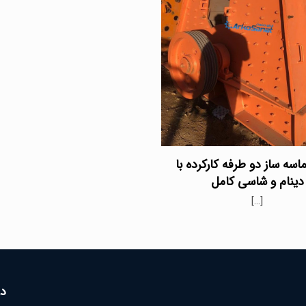
سه ساز دو طرفه کارکرده با
دینام و شاسی کامل
[…]
در