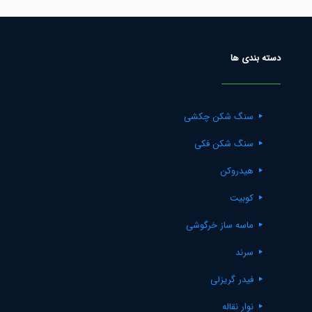
دسته بندی ها
سنگ شکن چکشی
سنگ شکن فکی
هیدروکن
کوبیت
ماسه ساز خرگوشی
سرند
فیدر گریزلی
نوار نقاله