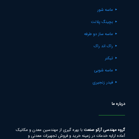
ماسه شور
بچینگ پلانت
ماسه ساز دو طرفه
راک اند راک
تیکنر
ماسه شویی
فیدر زنجیری
درباره ما
گروه مهندسی آرکو صنعت
با بهره گیری از مهندسین معدن و مکانیک
آماده ارایه خدمات در زمینه خرید و فروش تجهیزات معدنی و