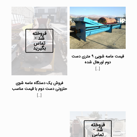
فروخته
شد -
تماس
بگیرید
قیمت ماسه شویی ۹ متری دست
دوم اورهال شده
[…]
فروش یک دستگاه ماسه شوی
حلزونی دست دوم با قیمت مناسب
[…]
فروخته
شد -
تماس