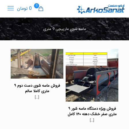
0
0 تومان
ماسه شوی مارپیچی 9 متری
فروش ماسه شوی دست دوم ۹
متری کاملا سالم
[…]
فروش ویژه دستگاه ماسه شور ۹
متری صفر خشک دهنه ۱۴۰ کامل
[…]