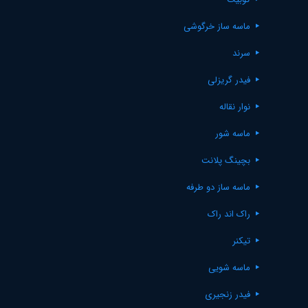
ماسه ساز خرگوشی
سرند
فیدر گریزلی
نوار نقاله
ماسه شور
بچینگ پلانت
ماسه ساز دو طرفه
راک اند راک
تیکنر
ماسه شویی
فیدر زنجیری