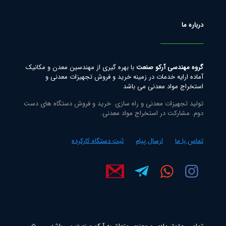
درباره ما
گروه مهندسی آرکو صنعت
با بهره گیری از مهندسین معدن و مکانیک
آماده ارایه خدمات در زمینه خرید و فروش تجهیزات معدنی و
استخراج مواد معدنی می باشد
تولید تجهیزات معدنی و راه سازی. خرید و فروش دستگاه های دست
دوم. مشارکت در استخراج مواد معدنی.
تماس با ما
ارسال پیام
ثبت دستگاه کارکرده