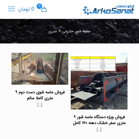
0
0 تومان
ماسه شور حلزونی 9 متری
فروش ماسه شوی دست دوم ۹
متری کاملا سالم
[…]
فروش ویژه دستگاه ماسه شور ۹
متری صفر خشک دهنه ۱۴۰ کامل
[…]