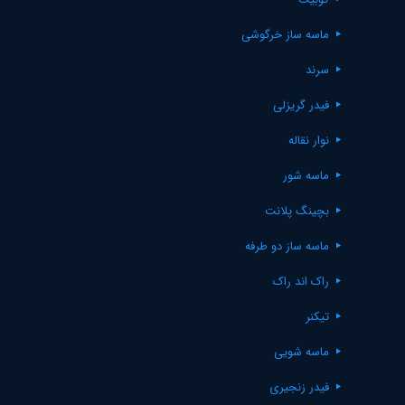
ماسه ساز خرگوشی
سرند
فیدر گریزلی
نوار نقاله
ماسه شور
بچینگ پلانت
ماسه ساز دو طرفه
راک اند راک
تیکنر
ماسه شویی
فیدر زنجیری