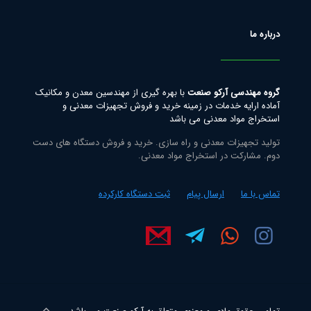
درباره ما
گروه مهندسی آرکو صنعت
با بهره گیری از مهندسین معدن و مکانیک
آماده ارایه خدمات در زمینه خرید و فروش تجهیزات معدنی و
استخراج مواد معدنی می باشد
تولید تجهیزات معدنی و راه سازی. خرید و فروش دستگاه های دست
دوم. مشارکت در استخراج مواد معدنی.
تماس با ما
ارسال پیام
ثبت دستگاه کارکرده