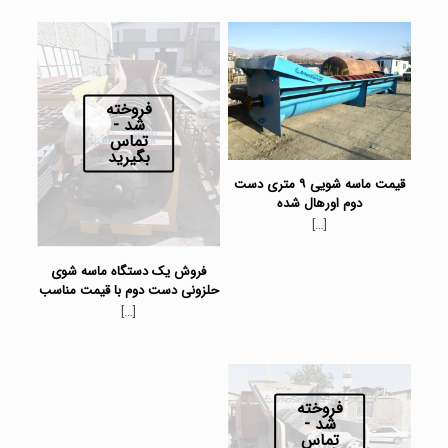
فروخته
شد -
تماس
بگیرید
قیمت ماسه شویی ۹ متری دست
دوم اورهال شده
[…]
فروش یک دستگاه ماسه شوی
حلزونی دست دوم با قیمت مناسب
[…]
فروخته
شد -
تماس