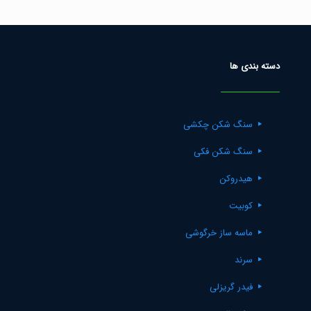
دسته بندی ها
سنگ شکن چکشی
سنگ شکن فکی
هیدروکن
کوبیت
ماسه ساز خرگوشی
سرند
فیدر گریزلی