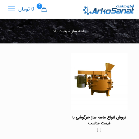
0
0 تومان
ماسه ساز ظرفیت بالا
فروش انواع ماسه ساز خرگوشی با
قیمت مناسب
[…]