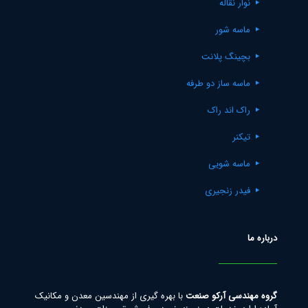
نوار نقاله
ماسه شور
بچینگ پلانت
ماسه ساز دو طرفه
راک اند راک
تیکنر
ماسه شویی
فیدر زنجیری
درباره ما
گروه مهندسی آرکو صنعت
با بهره گیری از مهندسین معدن و مکانیک