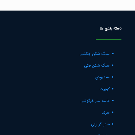
دسته بندی ها
سنگ شکن چکشی
سنگ شکن فکی
هیدروکن
کوبیت
ماسه ساز خرگوشی
سرند
فیدر گریزلی