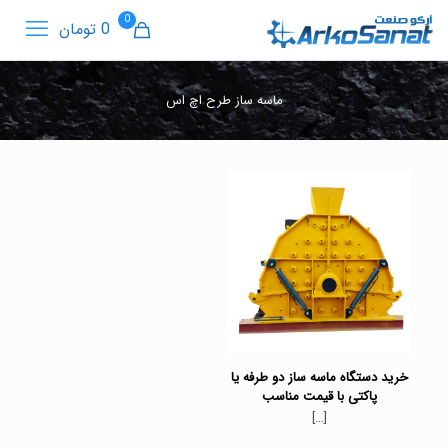
0
0 تومان
ماسه ساز طرح اچ اس
خرید دستگاه ماسه ساز دو طرفه یا
پاکتی با قیمت مناسب
[…]