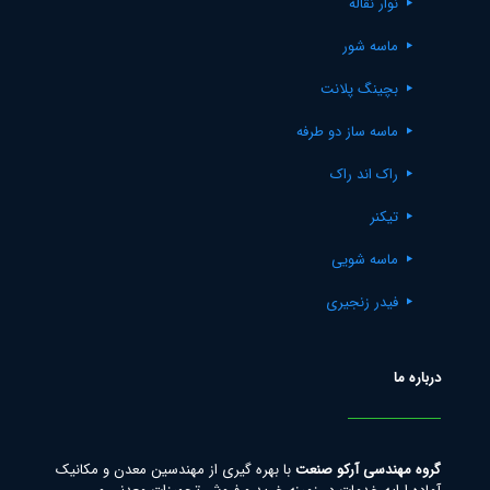
نوار نقاله
ماسه شور
بچینگ پلانت
ماسه ساز دو طرفه
راک اند راک
تیکنر
ماسه شویی
فیدر زنجیری
درباره ما
گروه مهندسی آرکو صنعت
با بهره گیری از مهندسین معدن و مکانیک