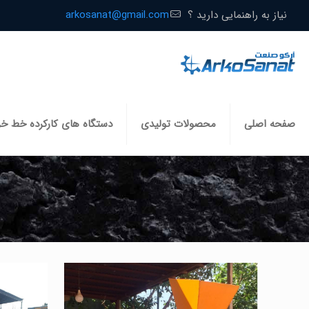
نیاز به راهنمایی دارید ؟
arkosanat@gmail.com
صفحه اصلی
محصولات تولیدی
دستگاه های کارکرده خط خ