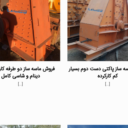
ه ساز پاکتی دست دوم بسیار
فروش ماسه ساز دو طرفه کارک
کم کارکرده
دینام و شاسی کامل
[…]
[…]