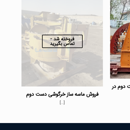
فروخته شد -
تماس بگیرید
 دوم در
فروش ماسه ساز خرگوشی دست دوم
[…]