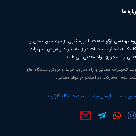
باره ما
وه مهندسی آرکو صنعت
با بهره گیری از مهندسین معدن و
انیک آماده ارایه خدمات در زمینه خرید و فروش تجهیزات
دنی و استخراج مواد معدنی می باشد
لید تجهیزات معدنی و راه سازی. خرید و فروش دستگاه های
ت دوم. مشارکت در استخراج مواد معدنی.
اس با ما
ارسال پیام
ثبت دستگاه کارکرده