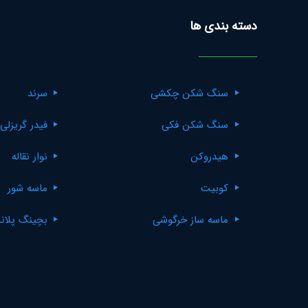
دسته بندی ها
سنگ شکن چکشی
سرند
سنگ شکن فکی
فیدر گریزلی
هیدروکن
نوار نقاله
کوبیت
ماسه شور
ماسه ساز خرگوشی
بچینگ پلان