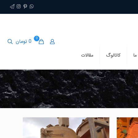
0
0 تومان
ما
کاتالوگ
مقالات