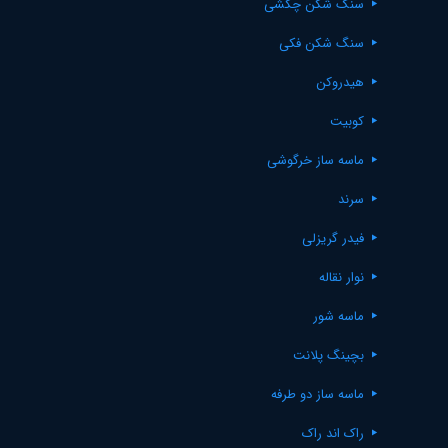
سنگ شکن چکشی
سنگ شکن فکی
هیدروکن
کوبیت
ماسه ساز خرگوشی
سرند
فیدر گریزلی
نوار نقاله
ماسه شور
بچینگ پلانت
ماسه ساز دو طرفه
راک اند راک