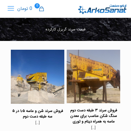
0
0 تومان
قیمت سرند گریزل کارکرده
فروش سرند ۳ طبقه دست دوم
فروش سرند شن و ماسه ۱٫۵ در ۵
سنگ شکن مناسب برای معدن
سه طبقه دست دوم
ماسه به همراه دینام و توری
[…]
[…]