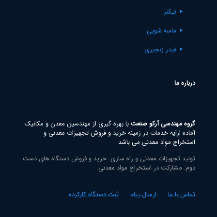
تیکنر
ماسه شویی
فیدر زنجیری
درباره ما
گروه مهندسی آرکو صنعت
با بهره گیری از مهندسین معدن و مکانیک
آماده ارایه خدمات در زمینه خرید و فروش تجهیزات معدنی و
استخراج مواد معدنی می باشد
تولید تجهیزات معدنی و راه سازی. خرید و فروش دستگاه های دست
دوم. مشارکت در استخراج مواد معدنی.
تماس با ما
ارسال پیام
ثبت دستگاه کارکرده