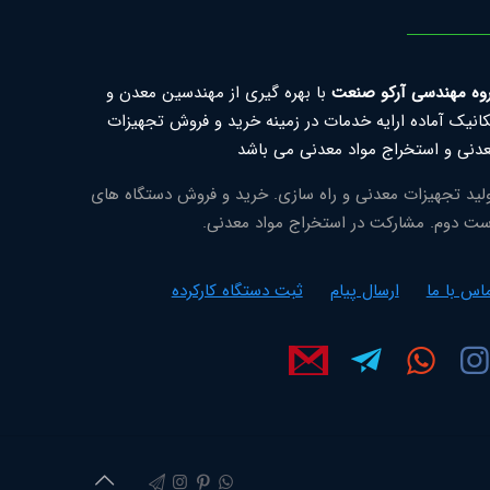
وه مهندسی آرکو صنعت
با بهره گیری از مهندسین معدن و
انیک آماده ارایه خدمات در زمینه خرید و فروش تجهیزات
دنی و استخراج مواد معدنی می باشد
لید تجهیزات معدنی و راه سازی. خرید و فروش دستگاه های
ت دوم. مشارکت در استخراج مواد معدنی.
اس با ما
ارسال پیام
ثبت دستگاه کارکرده