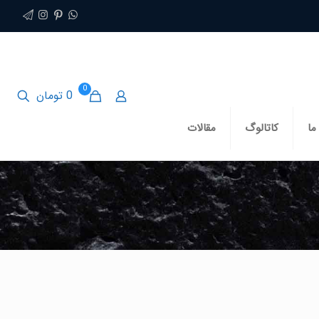
0
0 تومان
ما
کاتالوگ
مقالات