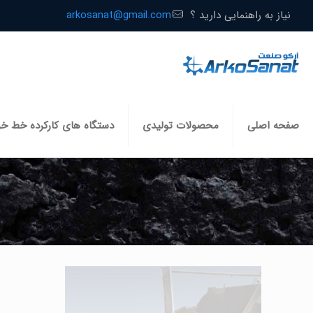
نیاز به راهنمایی دارید ؟
arkosanat@gmail.com
صفحه اصلی
محصولات تولیدی
دستگاه های کارکرده خط خ