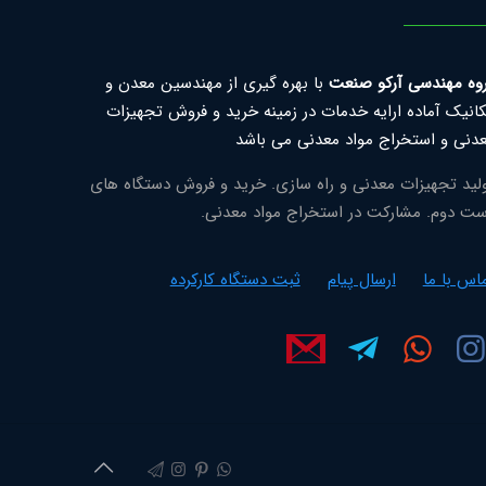
وه مهندسی آرکو صنعت
با بهره گیری از مهندسین معدن و
انیک آماده ارایه خدمات در زمینه خرید و فروش تجهیزات
دنی و استخراج مواد معدنی می باشد
لید تجهیزات معدنی و راه سازی. خرید و فروش دستگاه های
ت دوم. مشارکت در استخراج مواد معدنی.
اس با ما
ارسال پیام
ثبت دستگاه کارکرده