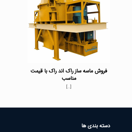
فروش ماسه ساز راک اند راک با قیمت
مناسب
[…]
دسته بندی ها