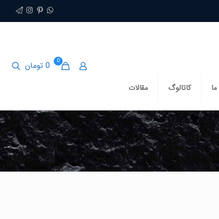
0
0 تومان
ما
کاتالوگ
مقالات