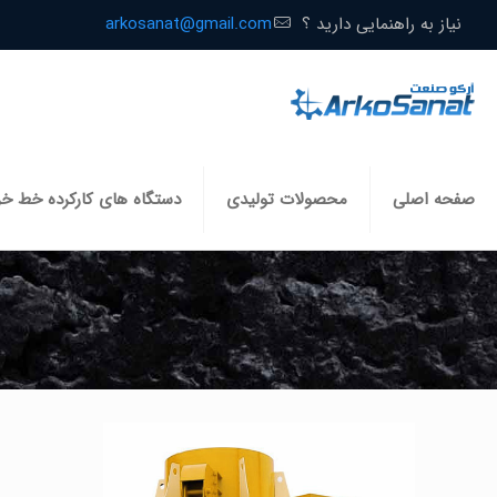
نیاز به راهنمایی دارید ؟
arkosanat@gmail.com
صفحه اصلی
محصولات تولیدی
دستگاه های کارکرده خط خ