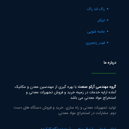
راک اند راک
تیکنر
ماسه شویی
فیدر زنجیری
درباره ما
گروه مهندسی آرکو صنعت
با بهره گیری از مهندسین معدن و مکانیک
آماده ارایه خدمات در زمینه خرید و فروش تجهیزات معدنی و
استخراج مواد معدنی می باشد
تولید تجهیزات معدنی و راه سازی. خرید و فروش دستگاه های دست
دوم. مشارکت در استخراج مواد معدنی.
تماس با ما
ارسال پیام
ثبت دستگاه کارکرده