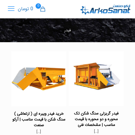
0
0 تومان
فیدر
فیدر گریزلی سنگ شکن تک
خرید فیدر ویبره ای ( ارتعاشی )
محوره و دو محوره با قیمت
سنگ شکن با قیمت مناسب | آرکو
مناسب | مشخصات فنی
صنعت
[…]
[…]