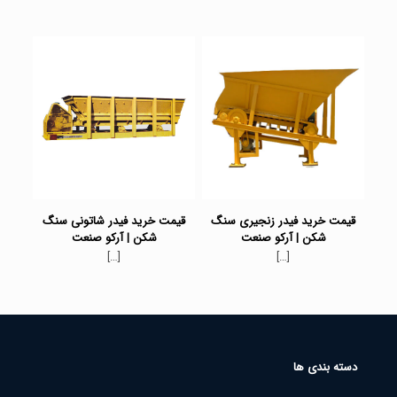
قیمت خرید فیدر زنجیری سنگ
قیمت خرید فیدر شاتونی سنگ
شکن | آرکو صنعت
شکن | آرکو صنعت
[…]
[…]
دسته بندی ها