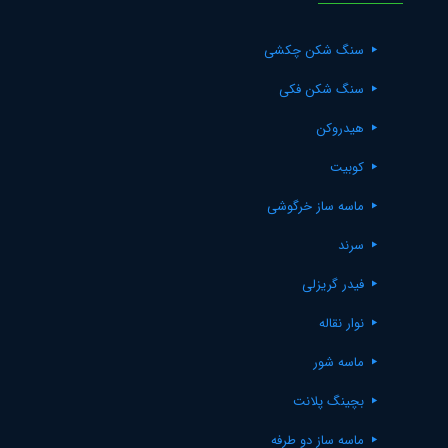
سنگ شکن چکشی
سنگ شکن فکی
هیدروکن
کوبیت
ماسه ساز خرگوشی
سرند
فیدر گریزلی
نوار نقاله
ماسه شور
بچینگ پلانت
ماسه ساز دو طرفه