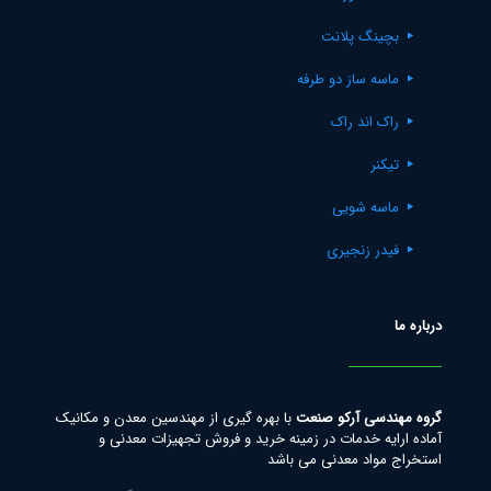
بچینگ پلانت
ماسه ساز دو طرفه
راک اند راک
تیکنر
ماسه شویی
فیدر زنجیری
درباره ما
گروه مهندسی آرکو صنعت
با بهره گیری از مهندسین معدن و مکانیک
آماده ارایه خدمات در زمینه خرید و فروش تجهیزات معدنی و
استخراج مواد معدنی می باشد