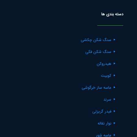
دسته بندی ها
سنگ شکن چکشی
سنگ شکن فکی
هیدروکن
کوبیت
ماسه ساز خرگوشی
سرند
فیدر گریزلی
نوار نقاله
ماسه شور