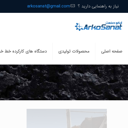
نیاز به راهنمایی دارید ؟
arkosanat@gmail.com
صفحه اصلی
محصولات تولیدی
دستگاه های کارکرده خط خ