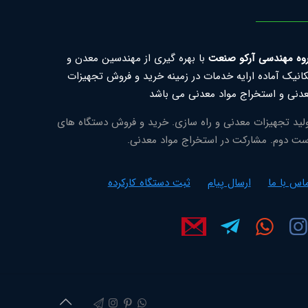
وه مهندسی آرکو صنعت
با بهره گیری از مهندسین معدن و
انیک آماده ارایه خدمات در زمینه خرید و فروش تجهیزات
دنی و استخراج مواد معدنی می باشد
لید تجهیزات معدنی و راه سازی. خرید و فروش دستگاه های
ت دوم. مشارکت در استخراج مواد معدنی.
اس با ما
ارسال پیام
ثبت دستگاه کارکرده