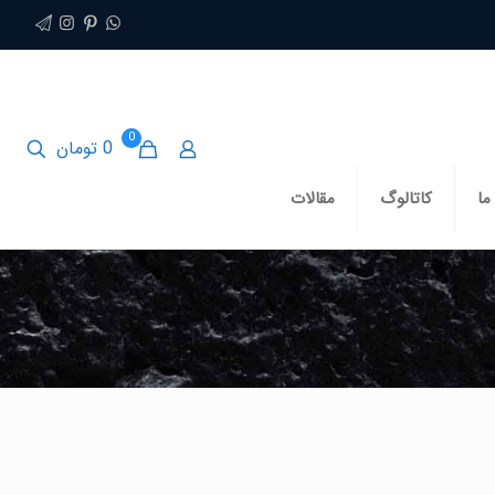
0
0 تومان
ما
کاتالوگ
مقالات