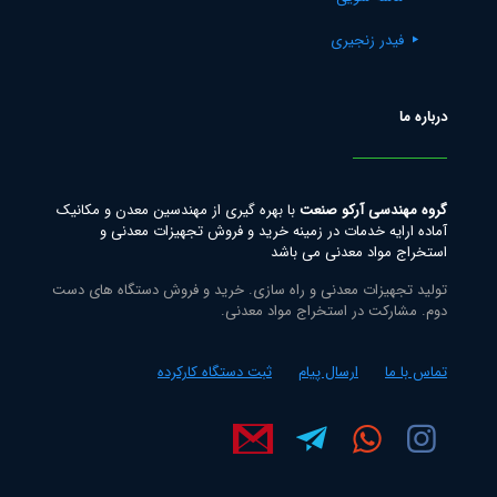
فیدر زنجیری
درباره ما
گروه مهندسی آرکو صنعت
با بهره گیری از مهندسین معدن و مکانیک
آماده ارایه خدمات در زمینه خرید و فروش تجهیزات معدنی و
استخراج مواد معدنی می باشد
تولید تجهیزات معدنی و راه سازی. خرید و فروش دستگاه های دست
دوم. مشارکت در استخراج مواد معدنی.
تماس با ما
ارسال پیام
ثبت دستگاه کارکرده