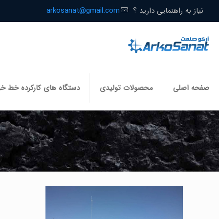
نیاز به راهنمایی دارید ؟
arkosanat@gmail.com
صفحه اصلی
محصولات تولیدی
دستگاه های کارکرده خط خ