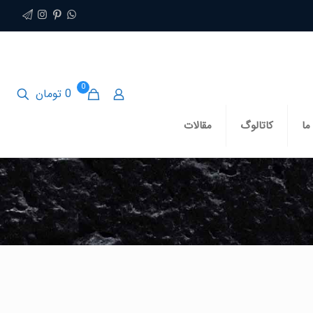
0
0 تومان
ما
کاتالوگ
مقالات