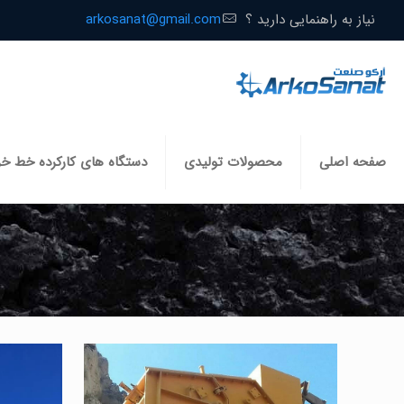
نیاز به راهنمایی دارید ؟
arkosanat@gmail.com
صفحه اصلی
محصولات تولیدی
دستگاه های کارکرده خط خ