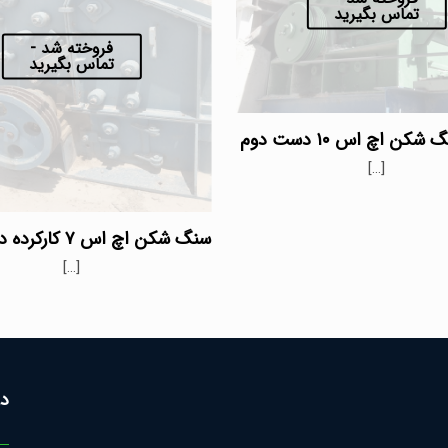
تماس بگیرید
فروخته شد -
تماس بگیرید
ن اچ اس ۱۰ دست دوم
[…]
سنگ شکن اچ اس ۷ کارکرده در حد صفر
[…]
در