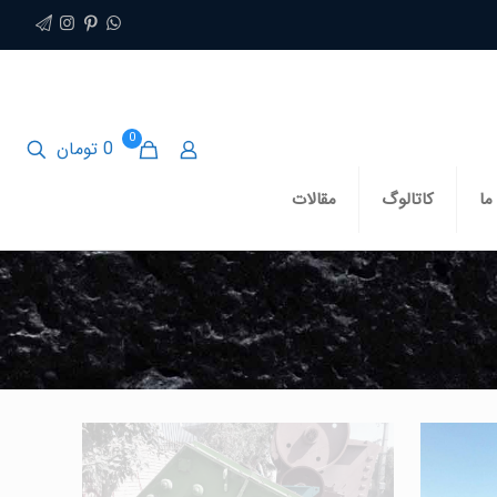
0
0 تومان
ما
کاتالوگ
مقالات