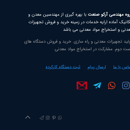
وه مهندسی آرکو صنعت
با بهره گیری از مهندسین معدن و
انیک آماده ارایه خدمات در زمینه خرید و فروش تجهیزات
دنی و استخراج مواد معدنی می باشد
لید تجهیزات معدنی و راه سازی. خرید و فروش دستگاه های
ت دوم. مشارکت در استخراج مواد معدنی.
اس با ما
ارسال پیام
ثبت دستگاه کارکرده