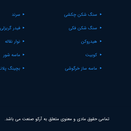
سنگ شکن چکشی
سرند
سنگ شکن فکی
فیدر گریزلی
هیدروکن
نوار نقاله
کوبیت
ماسه شور
ماسه ساز خرگوشی
بچینگ پلان
تمامی حقوق مادی و معنوی متعلق به آرکو صنعت می باشد.