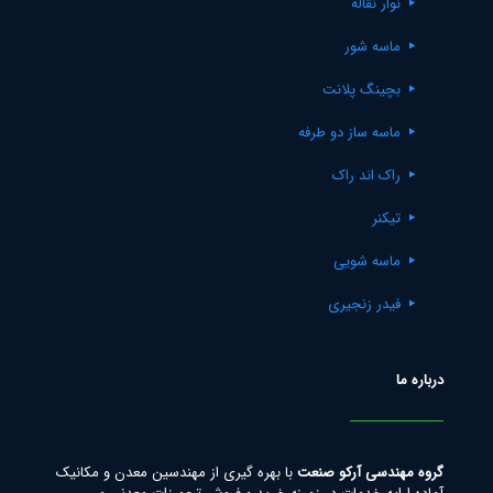
نوار نقاله
ماسه شور
بچینگ پلانت
ماسه ساز دو طرفه
راک اند راک
تیکنر
ماسه شویی
فیدر زنجیری
درباره ما
گروه مهندسی آرکو صنعت
با بهره گیری از مهندسین معدن و مکانیک