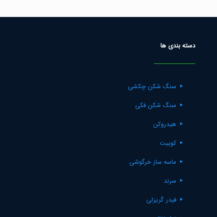
دسته بندی ها
سنگ شکن چکشی
سنگ شکن فکی
هیدروکن
کوبیت
ماسه ساز خرگوشی
سرند
فیدر گریزلی