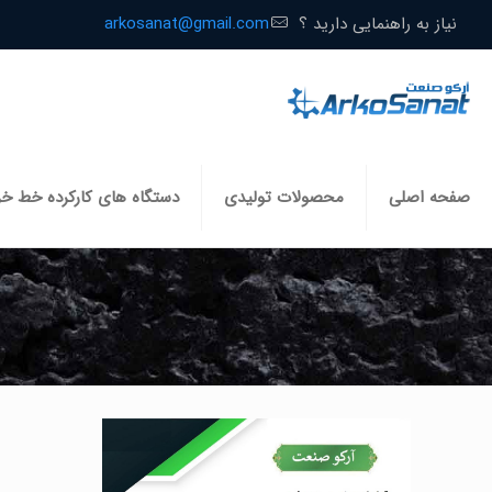
نیاز به راهنمایی دارید ؟
arkosanat@gmail.com
صفحه اصلی
محصولات تولیدی
دستگاه های کارکرده خط خ