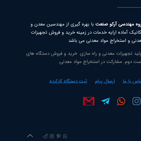
وه مهندسی آرکو صنعت
با بهره گیری از مهندسین معدن و
انیک آماده ارایه خدمات در زمینه خرید و فروش تجهیزات
دنی و استخراج مواد معدنی می باشد
لید تجهیزات معدنی و راه سازی. خرید و فروش دستگاه های
ت دوم. مشارکت در استخراج مواد معدنی.
اس با ما
ارسال پیام
ثبت دستگاه کارکرده