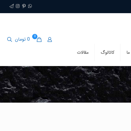
0
0 تومان
ما
کاتالوگ
مقالات