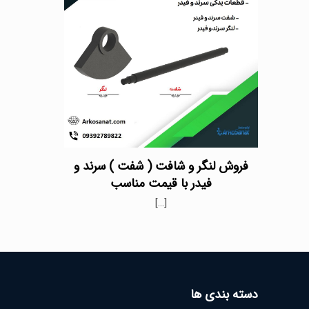
فروش لنگر و شافت ( شفت ) سرند و
فیدر با قیمت مناسب
[…]
دسته بندی ها