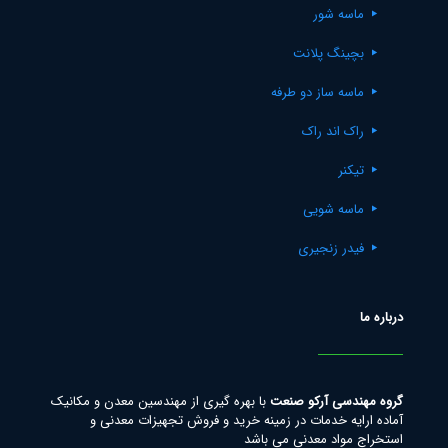
ماسه شور
بچینگ پلانت
ماسه ساز دو طرفه
راک اند راک
تیکنر
ماسه شویی
فیدر زنجیری
درباره ما
گروه مهندسی آرکو صنعت
با بهره گیری از مهندسین معدن و مکانیک
آماده ارایه خدمات در زمینه خرید و فروش تجهیزات معدنی و
استخراج مواد معدنی می باشد