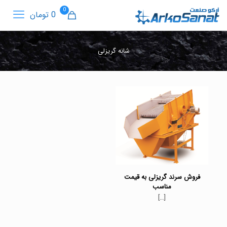
0
0 تومان
شانه گریزلی
فروش سرند گریزلی به قیمت
مناسب
[…]