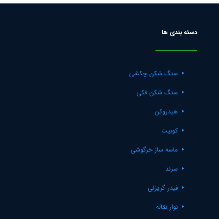
دسته بندی ها
سنگ شکن چکشی
سنگ شکن فکی
هیدروکن
کوبیت
ماسه ساز خرگوشی
سرند
فیدر گریزلی
نوار نقاله