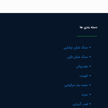
دسته بندی ها
سنگ شکن چکشی
سنگ شکن فکی
هیدروکن
کوبیت
ماسه ساز خرگوشی
سرند
فیدر گریزلی