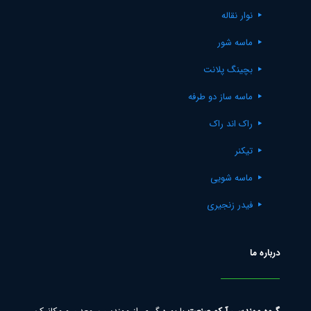
نوار نقاله
ماسه شور
بچینگ پلانت
ماسه ساز دو طرفه
راک اند راک
تیکنر
ماسه شویی
فیدر زنجیری
درباره ما