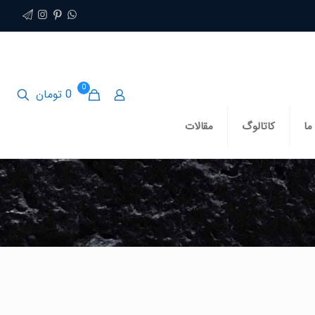
0
0 تومان
ما
کاتالوگ
مقالات