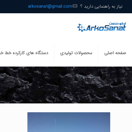
نیاز به راهنمایی دارید ؟
arkosanat@gmail.com
صفحه اصلی
محصولات تولیدی
دستگاه های کارکرده خط خ