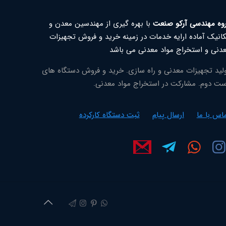
وه مهندسی آرکو صنعت
با بهره گیری از مهندسین معدن و
انیک آماده ارایه خدمات در زمینه خرید و فروش تجهیزات
دنی و استخراج مواد معدنی می باشد
لید تجهیزات معدنی و راه سازی. خرید و فروش دستگاه های
ت دوم. مشارکت در استخراج مواد معدنی.
اس با ما
ارسال پیام
ثبت دستگاه کارکرده