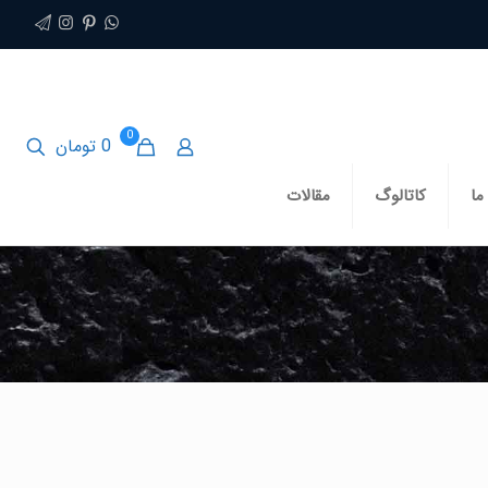
0
0 تومان
ما
کاتالوگ
مقالات