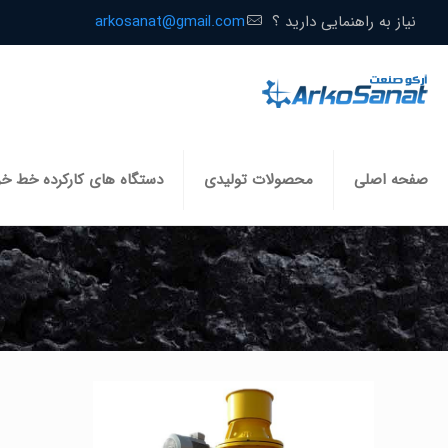
نیاز به راهنمایی دارید ؟
arkosanat@gmail.com
صفحه اصلی
محصولات تولیدی
دستگاه های کارکرده خط خ