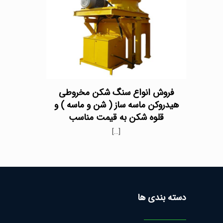
فروش انواع سنگ شکن مخروطی
هیدروکن ماسه ساز ( شن و ماسه ) و
قلوه شکن به قیمت مناسب
[…]
دسته بندی ها