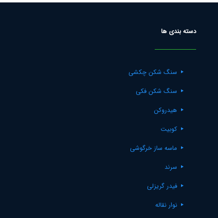
دسته بندی ها
سنگ شکن چکشی
سنگ شکن فکی
هیدروکن
کوبیت
ماسه ساز خرگوشی
سرند
فیدر گریزلی
نوار نقاله