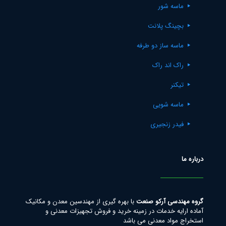
ماسه شور
بچینگ پلانت
ماسه ساز دو طرفه
راک اند راک
تیکنر
ماسه شویی
فیدر زنجیری
درباره ما
گروه مهندسی آرکو صنعت
با بهره گیری از مهندسین معدن و مکانیک
آماده ارایه خدمات در زمینه خرید و فروش تجهیزات معدنی و
استخراج مواد معدنی می باشد