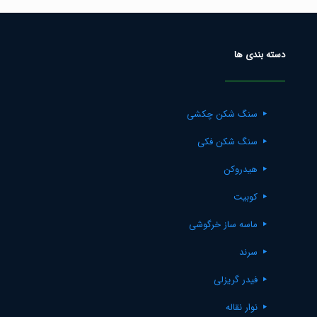
دسته بندی ها
سنگ شکن چکشی
سنگ شکن فکی
هیدروکن
کوبیت
ماسه ساز خرگوشی
سرند
فیدر گریزلی
نوار نقاله