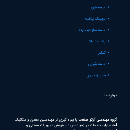
ماسه شور
بچینگ پلانت
ماسه ساز دو طرفه
راک اند راک
تیکنر
ماسه شویی
فیدر زنجیری
درباره ما
گروه مهندسی آرکو صنعت
با بهره گیری از مهندسین معدن و مکانیک
آماده ارایه خدمات در زمینه خرید و فروش تجهیزات معدنی و