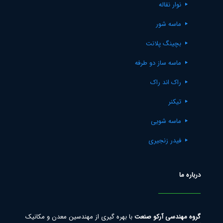
نوار نقاله
ماسه شور
بچینگ پلانت
ماسه ساز دو طرفه
راک اند راک
تیکنر
ماسه شویی
فیدر زنجیری
درباره ما
گروه مهندسی آرکو صنعت
با بهره گیری از مهندسین معدن و مکانیک