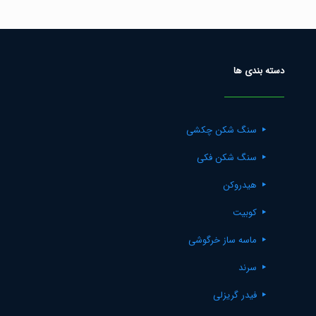
دسته بندی ها
سنگ شکن چکشی
سنگ شکن فکی
هیدروکن
کوبیت
ماسه ساز خرگوشی
سرند
فیدر گریزلی