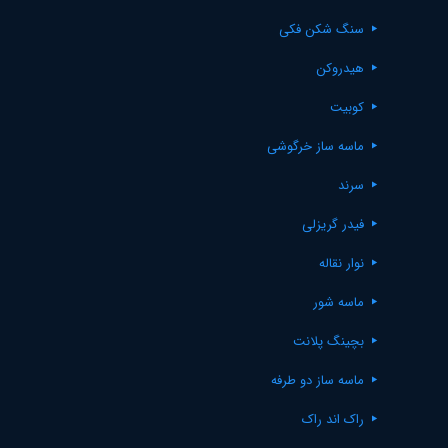
سنگ شکن فکی
هیدروکن
کوبیت
ماسه ساز خرگوشی
سرند
فیدر گریزلی
نوار نقاله
ماسه شور
بچینگ پلانت
ماسه ساز دو طرفه
راک اند راک