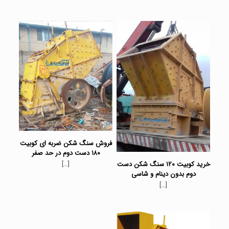
فروش سنگ شکن ضربه ای کوبیت
۱۸۰ دست دوم در حد صفر
[…]
خرید کوبیت ۱۲۰ سنگ شکن دست
دوم بدون دینام و شاسی
[…]