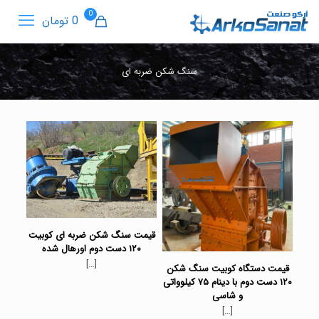
0
0 تومان
سنگ شکن ضربه ای
قیمت سنگ شکن ضربه ای کوبیت
۱۲۰ دست دوم اورهال شده
[…]
قیمت دستگاه کوبیت سنگ شکن
۱۲۰ دست دوم با دینام ۷۵ کیلوواتی
و شاسی
[…]