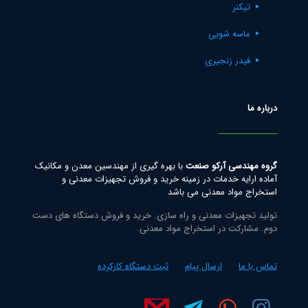
تیکنر
ماسه شویی
فیدر زنجیری
درباره ما
گروه مهندسی آرکو صنعت
با بهره گیری از مهندسین معدن و مکانیک
آماده ارایه خدمات در زمینه خرید و فروش تجهیزات معدنی و
استخراج مواد معدنی می باشد
تولید تجهیزات معدنی و راه سازی. خرید و فروش دستگاه های دست
دوم. مشارکت در استخراج مواد معدنی.
تماس با ما
ارسال پیام
ثبت دستگاه کارکرده