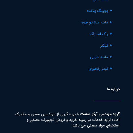
بچینگ پلانت
ماسه ساز دو طرفه
راک اند راک
تیکنر
ماسه شویی
فیدر زنجیری
درباره ما
گروه مهندسی آرکو صنعت
با بهره گیری از مهندسین معدن و مکانیک
آماده ارایه خدمات در زمینه خرید و فروش تجهیزات معدنی و
استخراج مواد معدنی می باشد