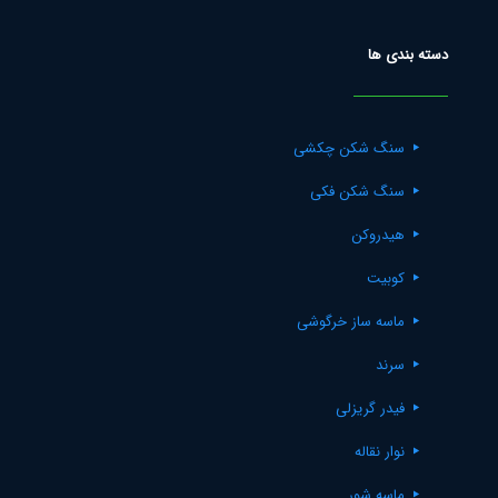
دسته بندی ها
سنگ شکن چکشی
سنگ شکن فکی
هیدروکن
کوبیت
ماسه ساز خرگوشی
سرند
فیدر گریزلی
نوار نقاله
ماسه شور