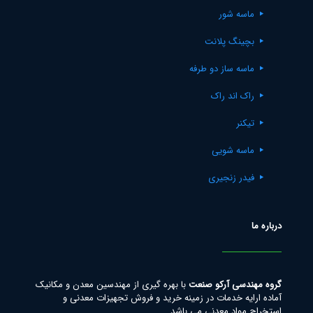
ماسه شور
بچینگ پلانت
ماسه ساز دو طرفه
راک اند راک
تیکنر
ماسه شویی
فیدر زنجیری
درباره ما
گروه مهندسی آرکو صنعت
با بهره گیری از مهندسین معدن و مکانیک
آماده ارایه خدمات در زمینه خرید و فروش تجهیزات معدنی و
استخراج مواد معدنی می باشد