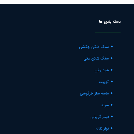
دسته بندی ها
سنگ شکن چکشی
سنگ شکن فکی
هیدروکن
کوبیت
ماسه ساز خرگوشی
سرند
فیدر گریزلی
نوار نقاله