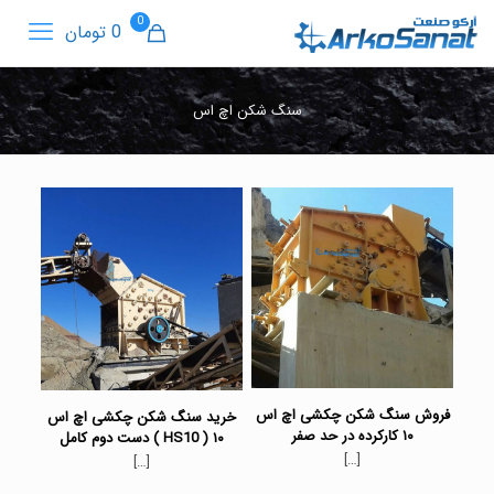
0
0 تومان
سنگ شکن اچ اس
فروش سنگ شکن چکشی اچ اس
خرید سنگ شکن چکشی اچ اس
۱۰ کارکرده در حد صفر
۱۰ ( HS10 ) دست دوم کامل
[…]
[…]