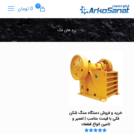
0
0 تومان
زره های فک
خرید و فروش دستگاه سنگ شکن
فکی با قیمت مناسب | تعمیر و
تامین انواع قطعات