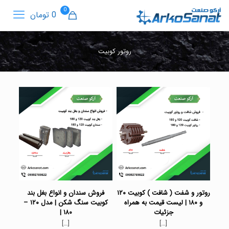
0
0 تومان
روتور کوبیت
روتور و شفت ( شافت ) کوبیت ۱۲۰
فروش سندان و انواع بغل بند
و ۱۸۰ | لیست قیمت به همراه
کوبیت سنگ شکن | مدل ۱۲۰ –
جزئیات
۱۸۰ |
[…]
[…]