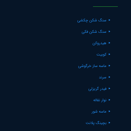
سنگ شکن چکشی
سنگ شکن فکی
هیدروکن
کوبیت
ماسه ساز خرگوشی
سرند
فیدر گریزلی
نوار نقاله
ماسه شور
بچینگ پلانت