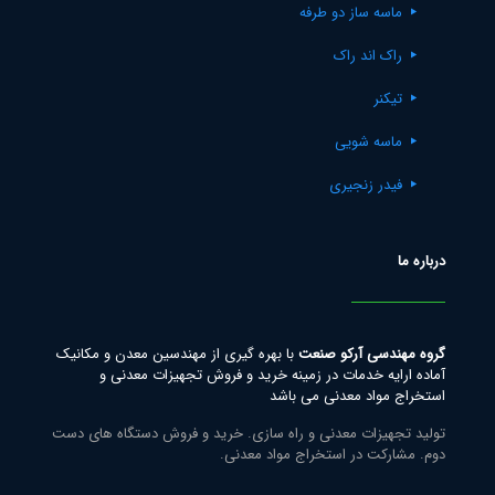
ماسه ساز دو طرفه
راک اند راک
تیکنر
ماسه شویی
فیدر زنجیری
درباره ما
گروه مهندسی آرکو صنعت
با بهره گیری از مهندسین معدن و مکانیک
آماده ارایه خدمات در زمینه خرید و فروش تجهیزات معدنی و
استخراج مواد معدنی می باشد
تولید تجهیزات معدنی و راه سازی. خرید و فروش دستگاه های دست
دوم. مشارکت در استخراج مواد معدنی.