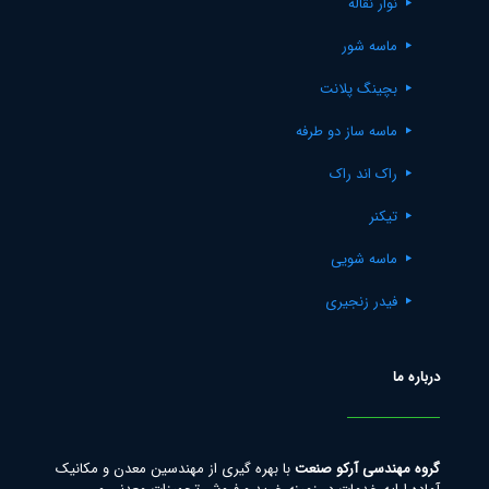
نوار نقاله
ماسه شور
بچینگ پلانت
ماسه ساز دو طرفه
راک اند راک
تیکنر
ماسه شویی
فیدر زنجیری
درباره ما
گروه مهندسی آرکو صنعت
با بهره گیری از مهندسین معدن و مکانیک