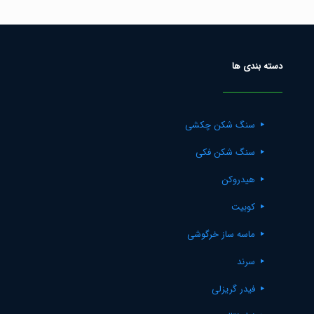
دسته بندی ها
سنگ شکن چکشی
سنگ شکن فکی
هیدروکن
کوبیت
ماسه ساز خرگوشی
سرند
فیدر گریزلی