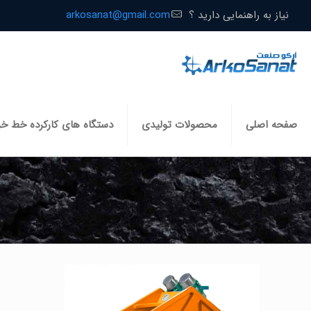
نیاز به راهنمایی دارید ؟
arkosanat@gmail.com
صفحه اصلی
محصولات تولیدی
دستگاه های کارکرده خط خ