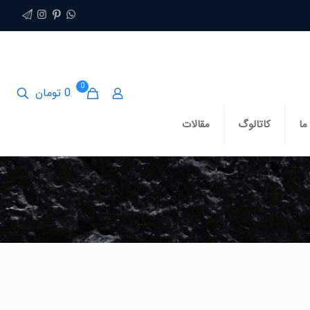
0
0 تومان
ما
کاتالوگ
مقالات