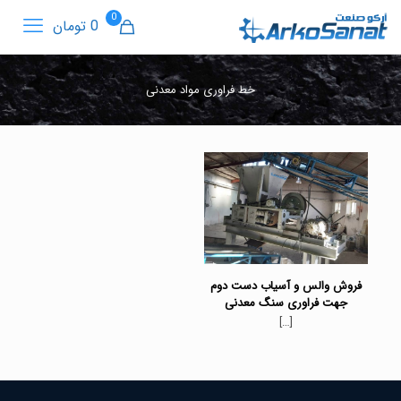
0
0 تومان
خط فراوری مواد معدنی
فروش والس و آسیاب دست دوم
جهت فراوری سنگ معدنی
[…]