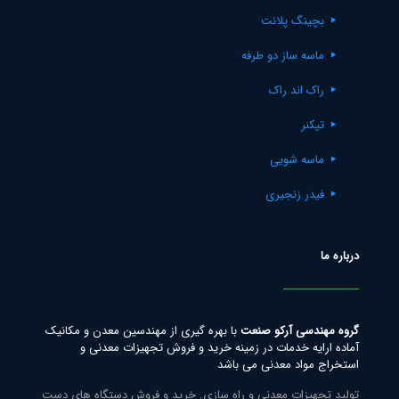
بچینگ پلانت
ماسه ساز دو طرفه
راک اند راک
تیکنر
ماسه شویی
فیدر زنجیری
درباره ما
گروه مهندسی آرکو صنعت
با بهره گیری از مهندسین معدن و مکانیک
آماده ارایه خدمات در زمینه خرید و فروش تجهیزات معدنی و
استخراج مواد معدنی می باشد
تولید تجهیزات معدنی و راه سازی. خرید و فروش دستگاه های دست