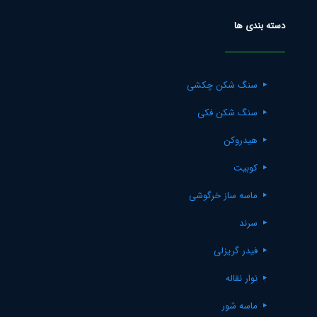
دسته بندی ها
سنگ شکن چکشی
سنگ شکن فکی
هیدروکن
کوبیت
ماسه ساز خرگوشی
سرند
فیدر گریزلی
نوار نقاله
ماسه شور