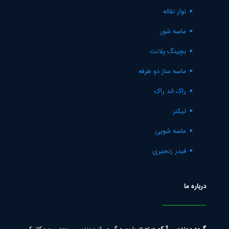
نوار نقاله
ماسه شور
بچینگ پلانت
ماسه ساز دو طرفه
راک اند راک
تیکنر
ماسه شویی
فیدر زنجیری
درباره ما