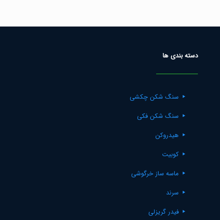
دسته بندی ها
سنگ شکن چکشی
سنگ شکن فکی
هیدروکن
کوبیت
ماسه ساز خرگوشی
سرند
فیدر گریزلی