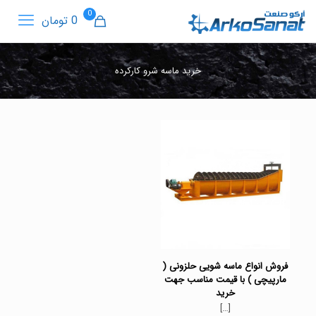
0
0 تومان
خرید ماسه شرو کارکرده
فروش انواع ماسه شویی حلزونی (
مارپیچی ) با قیمت مناسب جهت
خرید
[…]