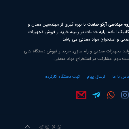
وه مهندسی آرکو صنعت
با بهره گیری از مهندسین معدن و
انیک آماده ارایه خدمات در زمینه خرید و فروش تجهیزات
دنی و استخراج مواد معدنی می باشد
لید تجهیزات معدنی و راه سازی. خرید و فروش دستگاه های
ت دوم. مشارکت در استخراج مواد معدنی.
اس با ما
ارسال پیام
ثبت دستگاه کارکرده