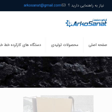
نیاز به راهنمایی دارید ؟
arkosanat@gmail.com
صفحه اصلی
محصولات تولیدی
دستگاه های کارکرده خط خ