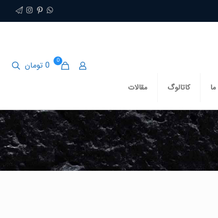
0
0 تومان
ما
کاتالوگ
مقالات